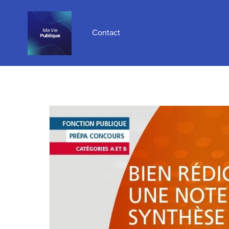
Contact