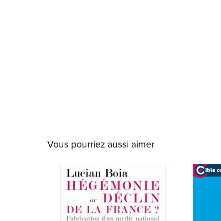
Vous pourriez aussi aimer