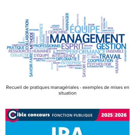
€0.90
Recueil de pratiques managériales - exemples de mises en
situation
€2.00