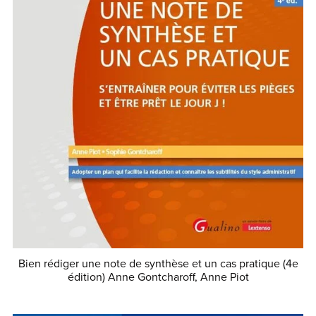
Bien rédiger une note de synthèse et un cas pratique (4e
édition) Anne Gontcharoff, Anne Piot
€29.99