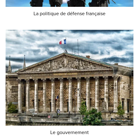
La politique de défense française
€5.00
Le gouvernement