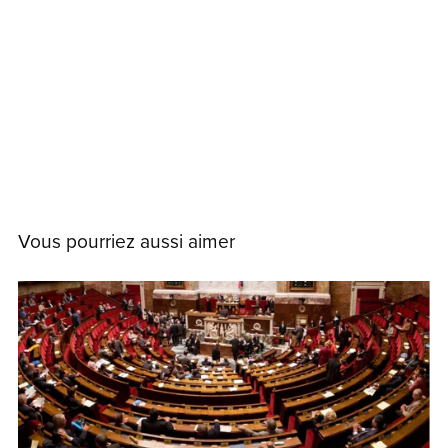
Vous pourriez aussi aimer