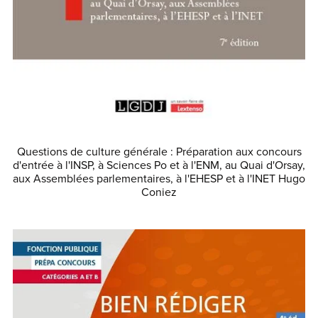
Questions de culture générale : Préparation aux concours
d'entrée à l'INSP, à Sciences Po et à l'ENM, au Quai d'Orsay,
aux Assemblées parlementaires, à l'EHESP et à l'INET Hugo
Coniez
€45.00