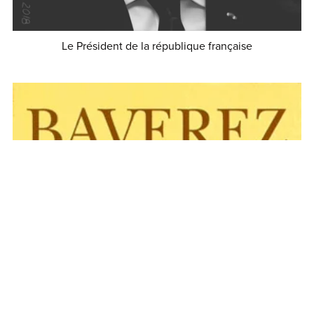
Le Président de la république française
€0.90