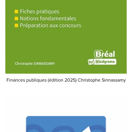
Finances publiques (édition 2025) Christophe Sinnassamy
€29.99