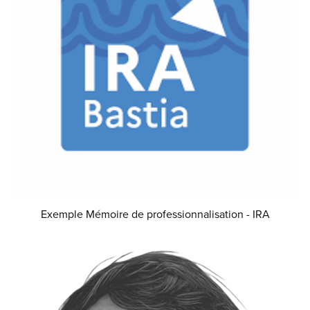
Exemple Mémoire de professionnalisation - IRA
€5.00