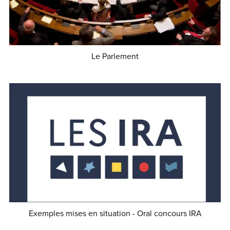
Le Parlement
€1.50
Exemples mises en situation - Oral concours IRA
€1.50