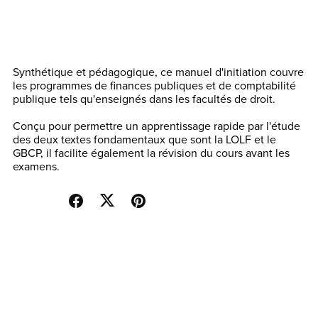
Ajouter au panier
Acheter maintenant
Synthétique et pédagogique, ce manuel d'initiation couvre
les programmes de finances publiques et de comptabilité
publique tels qu'enseignés dans les facultés de droit.
Conçu pour permettre un apprentissage rapide par l'étude
des deux textes fondamentaux que sont la LOLF et le
GBCP, il facilite également la révision du cours avant les
examens.
Partager: