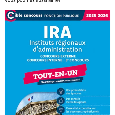
Vous pourriez aussi aimer