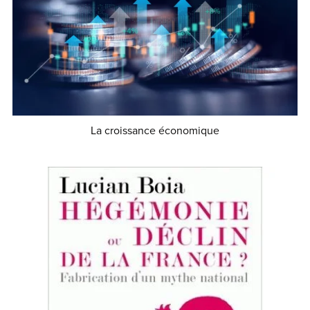
La croissance économique
€0.90