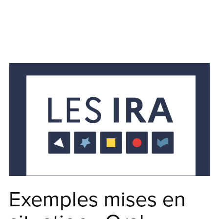
Exemples mises en