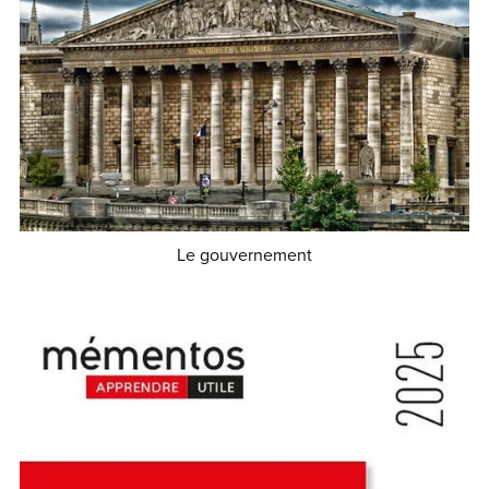
Le gouvernement
€0.90