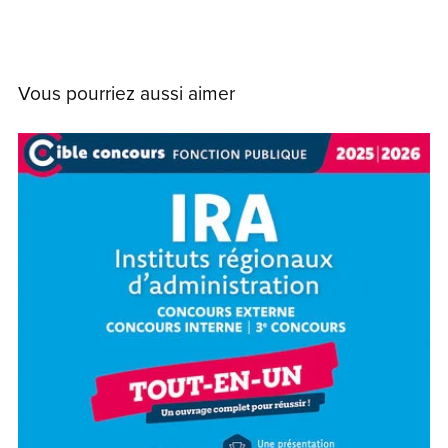
Vous pourriez aussi aimer