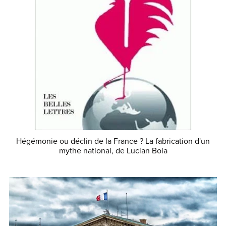
Hégémonie ou déclin de la France ? La fabrication d'un
mythe national, de Lucian Boia
€21.50