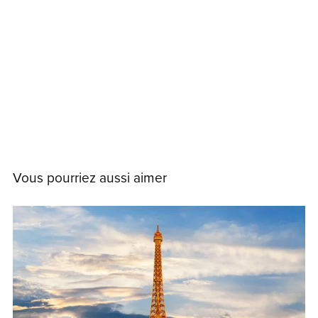
Vous pourriez aussi aimer