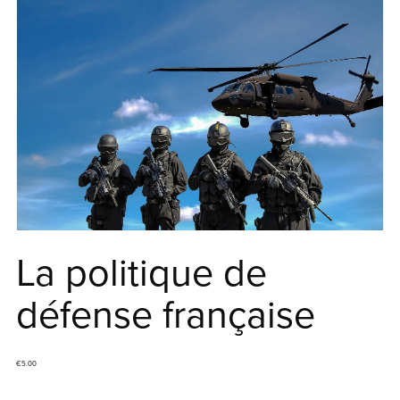
La politique de
défense française
€5.00
Ajouter au panier