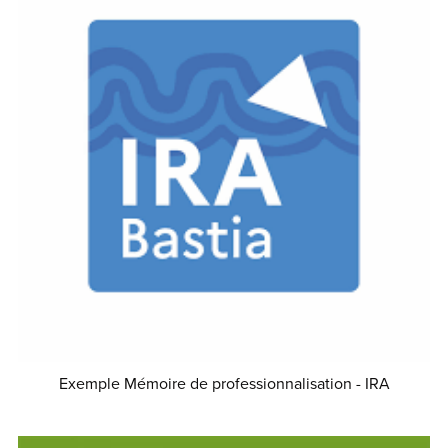
Exemple Mémoire de professionnalisation - IRA
€5.00