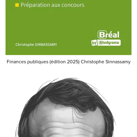
Finances publiques (édition 2025) Christophe Sinnassamy
€29.99