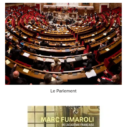
Le Parlement
€1.50