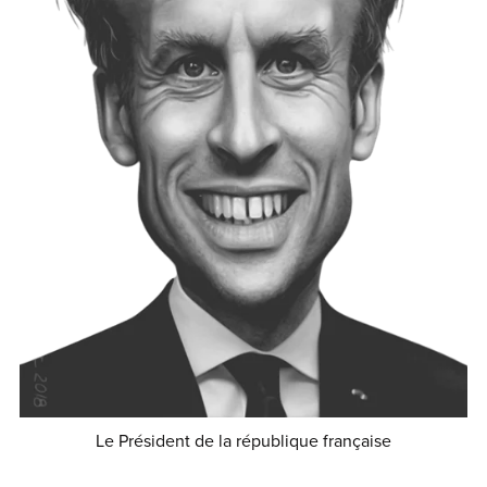
Le Président de la république française
€0.90