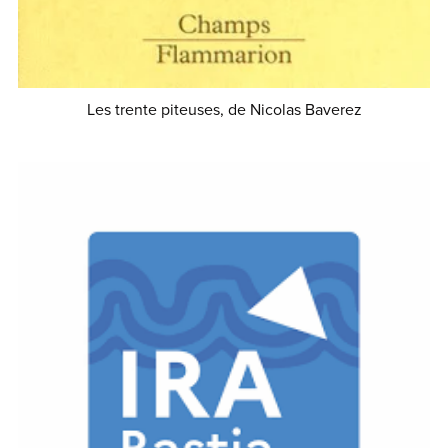
Les trente piteuses, de Nicolas Baverez
€12.00