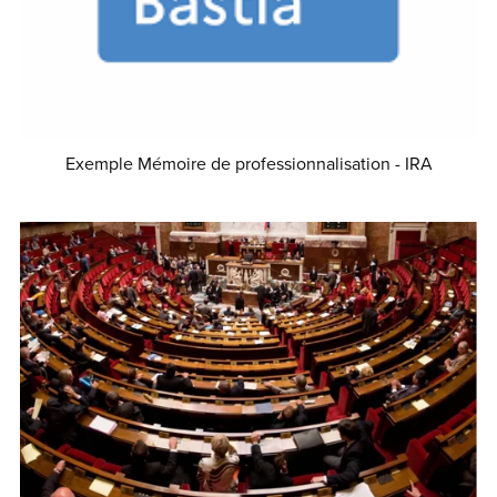
Exemple Mémoire de professionnalisation - IRA
€5.00