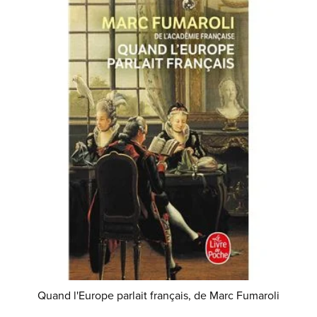
Quand l'Europe parlait français, de Marc Fumaroli
€8.99