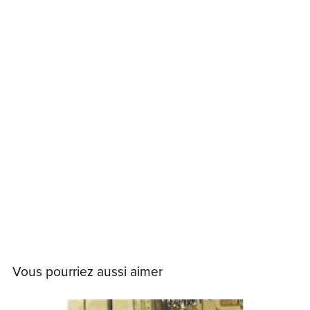
Vous pourriez aussi aimer