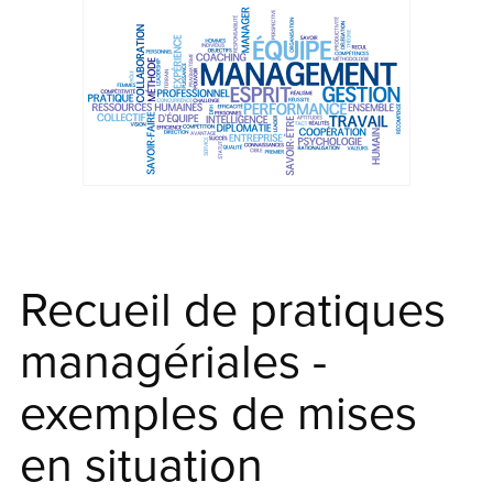
Recueil de pratiques
managériales -
exemples de mises
en situation